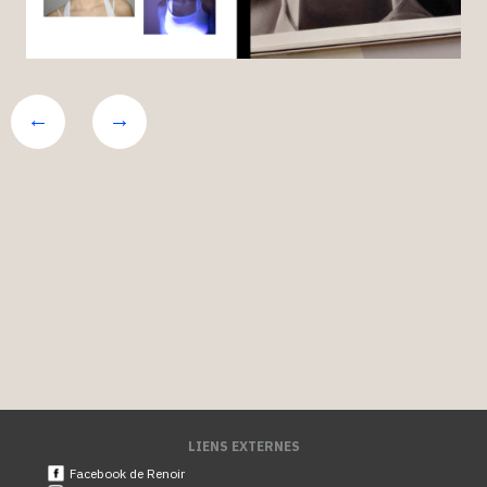
LIENS EXTERNES
Facebook de Renoir