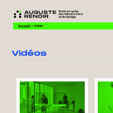
Accueil
Vidéo
Vidéos