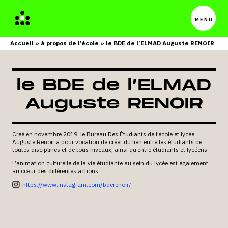
Menu
princip
Accueil
à propos de l’école
le BDE de l’ELMAD Auguste RENOIR
le BDE de l’ELMAD
Auguste RENOIR
Créé en novembre 2019, le Bureau Des Étudiants de l’école et lycée
Auguste Renoir a pour vocation de créer du lien entre les étudiants de
toutes disciplines et de tous niveaux, ainsi qu’entre étudiants et lycéens.
L’animation culturelle de la vie étudiante au sein du lycée est également
au cœur des différentes actions.
https://www.instagram.com/bderenoir/